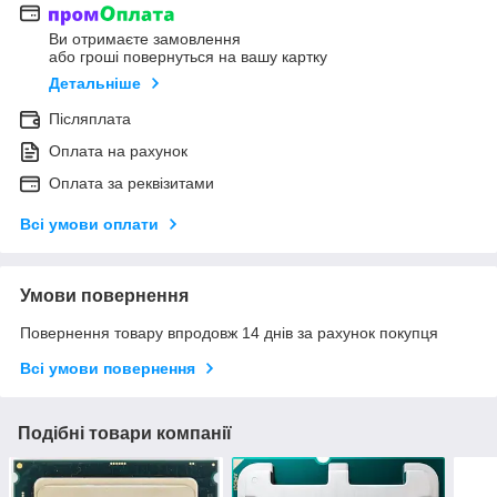
Ви отримаєте замовлення
або гроші повернуться на вашу картку
Детальніше
Післяплата
Оплата на рахунок
Оплата за реквізитами
Всі умови оплати
Умови повернення
Повернення товару впродовж 14 днів за рахунок покупця
Всі умови повернення
Подібні товари компанії