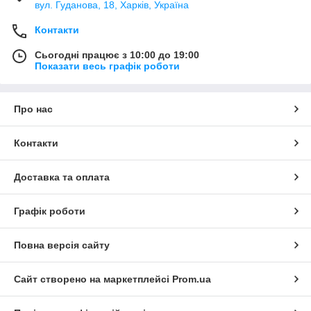
вул. Гуданова, 18, Харків, Україна
Контакти
Сьогодні працює з 10:00 до 19:00
Показати весь графік роботи
Про нас
Контакти
Доставка та оплата
Графік роботи
Повна версія сайту
Сайт створено на маркетплейсі
Prom.ua