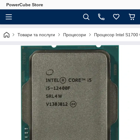
PowerCube Store
Товари та послуги
Процесори
Процесор Intel S1700 