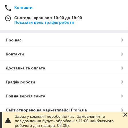
Контакти
Сьогодні працює з 10:00 до 19:00
Показати весь графік роботи
Про нас
Контакти
Доставка та оплата
Графік роботи
Повна версія сайту
Сайт створено на маркетплейсі
Prom.ua
Зараз у компанії неробочий час. Замовлення та
повідомлення будуть оброблені з 11:00 найближчого
Політика конфіденційності
робочого дня (завтра, 08.08).