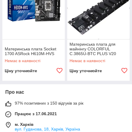
Материнська плата для
Материнська плата Socket
майнінгу COLORFUL
1700 ASRock H610M-HVS
C.3865U-BTC PLUS V20
Немає в наявності
Немає в наявності
Ціну уточнюйте
Ціну уточнюйте
Про нас
97% позитивних з 150 відгуків за рік
Працює з 17.06.2021
м. Харків
вул. Гуданова, 18, Харків, Україна