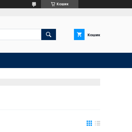
Кошик
Кошик