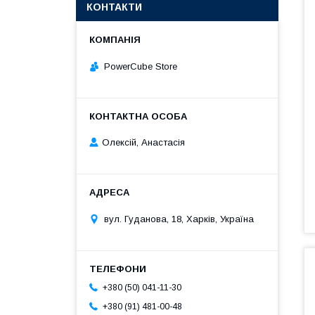
КОНТАКТИ
PowerCube Store
Олексій, Анастасія
вул. Гуданова, 18, Харків, Україна
+380 (50) 041-11-30
+380 (91) 481-00-48