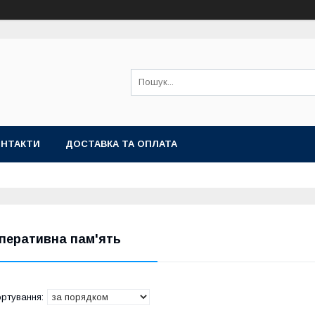
ОНТАКТИ
ДОСТАВКА ТА ОПЛАТА
перативна пам'ять