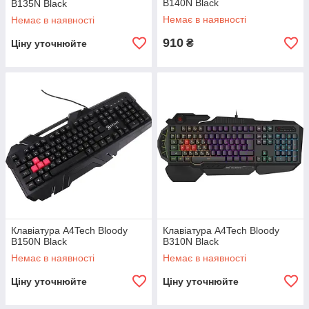
B140N Black
B135N Black
Немає в наявності
Немає в наявності
910
₴
Ціну уточнюйте
Клавіатура A4Tech Bloody
Клавіатура A4Tech Bloody
B150N Black
B310N Black
Немає в наявності
Немає в наявності
Ціну уточнюйте
Ціну уточнюйте