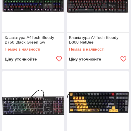
Клавіатура A4Tech Bloody
Клавіатура A4Tech Bloody
B760 Black Green Sw
B800 NetBee
Немає в наявності
Немає в наявності
Ціну уточнюйте
Ціну уточнюйте