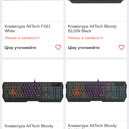
Клавіатура A4Tech FX61
Клавіатура A4Tech Bloody
White
B120N Black
Немає в наявності
Немає в наявності
Ціну уточнюйте
Ціну уточнюйте
Клавіатура A4Tech Bloody
Клавіатура A4Tech Bloody