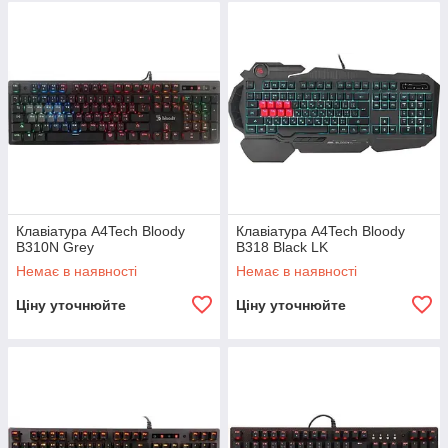
Клавіатура A4Tech Bloody
Клавіатура A4Tech Bloody
B310N Grey
B318 Black LK
Немає в наявності
Немає в наявності
Ціну уточнюйте
Ціну уточнюйте