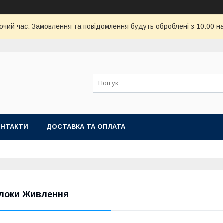
бочий час. Замовлення та повідомлення будуть оброблені з 10:00 н
ОНТАКТИ
ДОСТАВКА ТА ОПЛАТА
локи Живлення