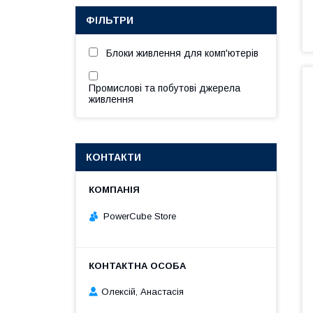
ФІЛЬТРИ
Блоки живлення для комп'ютерів
Промислові та побутові джерела
живлення
КОНТАКТИ
PowerCube Store
Олексій, Анастасія