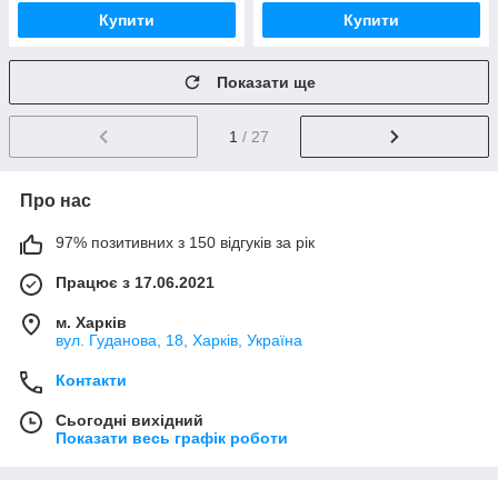
Купити
Купити
Показати ще
1
/ 27
Про нас
97% позитивних з 150 відгуків за рік
Працює з 17.06.2021
м. Харків
вул. Гуданова, 18, Харків, Україна
Контакти
Сьогодні вихідний
Показати весь графік роботи