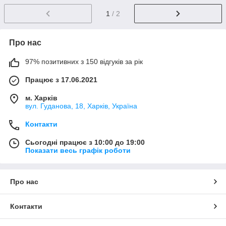
1
/ 2
Про нас
97% позитивних з 150 відгуків за рік
Працює з 17.06.2021
м. Харків
вул. Гуданова, 18, Харків, Україна
Контакти
Сьогодні працює з 10:00 до 19:00
Показати весь графік роботи
Про нас
Контакти