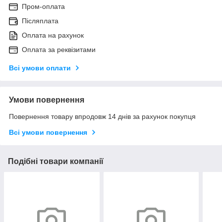
Пром-оплата
Післяплата
Оплата на рахунок
Оплата за реквізитами
Всі умови оплати
Умови повернення
Повернення товару впродовж 14 днів за рахунок покупця
Всі умови повернення
Подібні товари компанії