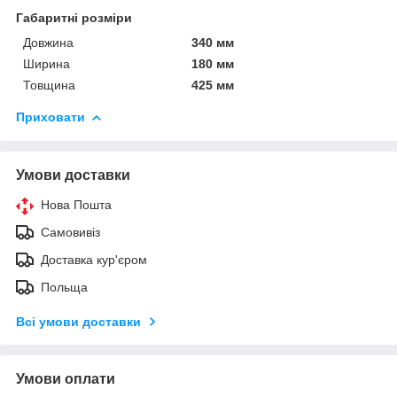
Габаритні розміри
Довжина
340 мм
Ширина
180 мм
Товщина
425 мм
Приховати
Умови доставки
Нова Пошта
Самовивіз
Доставка кур'єром
Польща
Всі умови доставки
Умови оплати