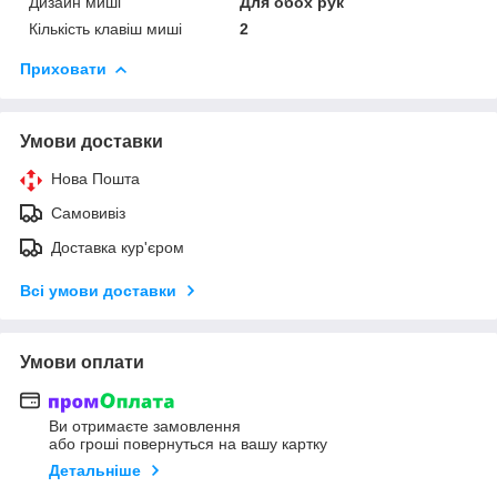
Дизайн миші
Для обох рук
Кількість клавіш миші
2
Приховати
Умови доставки
Нова Пошта
Самовивіз
Доставка кур'єром
Всі умови доставки
Умови оплати
Ви отримаєте замовлення
або гроші повернуться на вашу картку
Детальніше