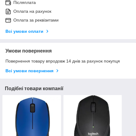
Післяплата
Оплата на рахунок
Оплата за реквізитами
Всі умови оплати
Умови повернення
Повернення товару впродовж 14 днів за рахунок покупця
Всі умови повернення
Подібні товари компанії