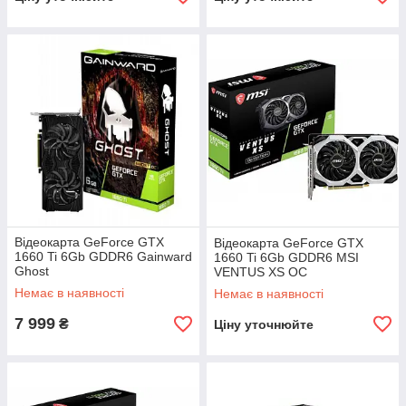
Відеокарта GeForce GTX
Відеокарта GeForce GTX
1660 Ti 6Gb GDDR6 Gainward
1660 Ti 6Gb GDDR6 MSI
Ghost
VENTUS XS OC
Немає в наявності
Немає в наявності
7 999
₴
Ціну уточнюйте