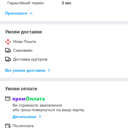
Гарантійний термін
3 міс
Приховати
Умови доставки
Нова Пошта
Самовивіз
Доставка кур'єром
Всі умови доставки
Умови оплати
Ви отримаєте замовлення
або гроші повернуться на вашу картку
Детальніше
Післяплата