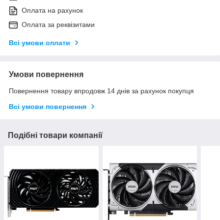
Оплата на рахунок
Оплата за реквізитами
Всі умови оплати
Умови повернення
Повернення товару впродовж 14 днів за рахунок покупця
Всі умови повернення
Подібні товари компанії