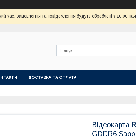
чий час. Замовлення та повідомлення будуть оброблені з 10:00 най
ОНТАКТИ
ДОСТАВКА ТА ОПЛАТА
Відеокарта 
GDDR6 Sapphi