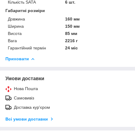
Кількість SATA
6 шт.
Габаритні розміри
Довжина
160 мм
Ширина
150 мм
Висота
85 мм
Вага
2216 г
Гарантійний термін
24 міс
Приховати
Умови доставки
Нова Пошта
Самовивіз
Доставка кур'єром
Всі умови доставки