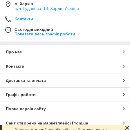
м. Харків
вул. Гуданова, 18, Харків, Україна
Контакти
Сьогодні вихідний
Показати весь графік роботи
Про нас
Контакти
Доставка та оплата
Графік роботи
Повна версія сайту
Сайт створено на маркетплейсі
Prom.ua
Зараз у компанії неробочий час. Замовлення та