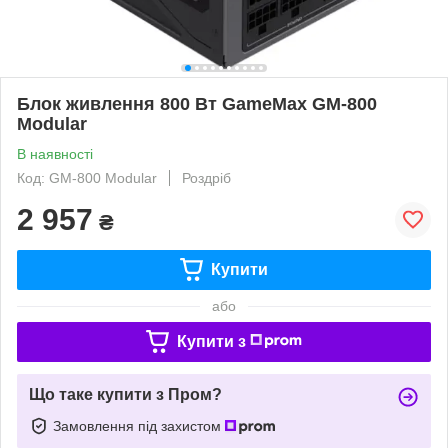
Блок живлення 800 Вт GameMax GM-800
Modular
В наявності
Код: GM-800 Modular
Роздріб
2 957
₴
Купити
або
Купити з
Що таке купити з Пром?
Замовлення під захистом