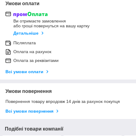
Умови оплати
Ви отримаєте замовлення
або гроші повернуться на вашу картку
Детальніше
Післяплата
Оплата на рахунок
Оплата за реквізитами
Всі умови оплати
Умови повернення
Повернення товару впродовж 14 днів за рахунок покупця
Всі умови повернення
Подібні товари компанії