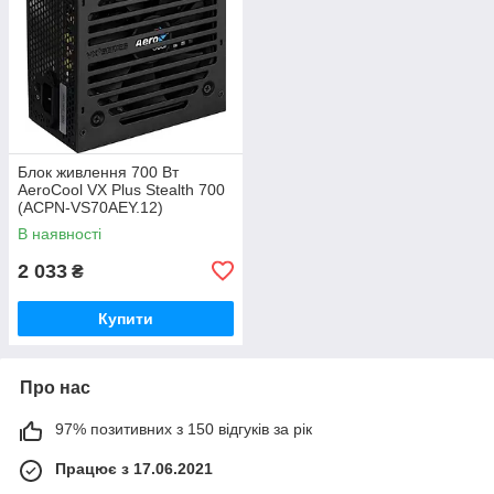
Блок живлення 700 Вт
AeroCool VX Plus Stealth 700
(ACPN-VS70AEY.12)
В наявності
2 033
₴
Купити
Про нас
97% позитивних з 150 відгуків за рік
Працює з 17.06.2021