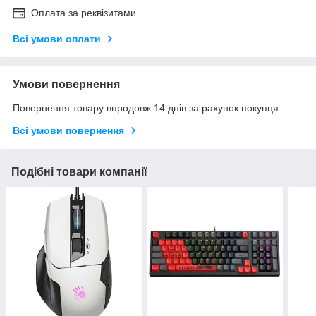
Оплата за реквізитами
Всі умови оплати
Умови повернення
Повернення товару впродовж 14 днів за рахунок покупця
Всі умови повернення
Подібні товари компанії