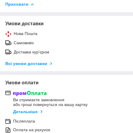
Приховати
Умови доставки
Нова Пошта
Самовивіз
Доставка кур'єром
Всі умови доставки
Умови оплати
Ви отримаєте замовлення
або гроші повернуться на вашу картку
Детальніше
Післяплата
Оплата на рахунок