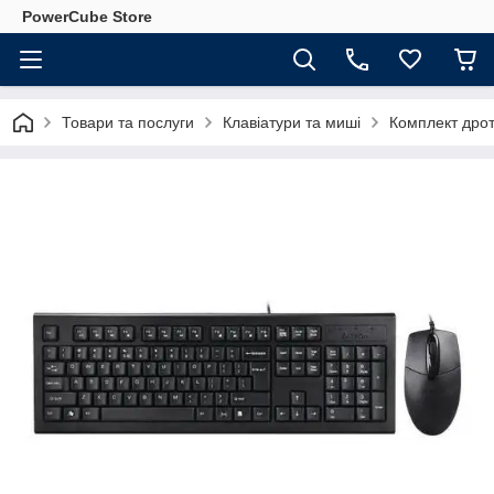
PowerCube Store
Товари та послуги
Клавіатури та миші
Комплект дрот