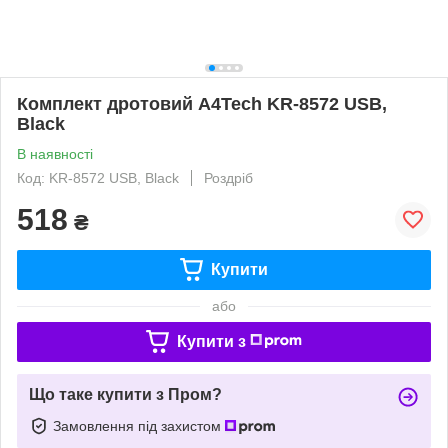
Комплект дротовий A4Tech KR-8572 USB,
Black
В наявності
Код: KR-8572 USB, Black
Роздріб
518
₴
Купити
або
Купити з
Що таке купити з Пром?
Замовлення під захистом