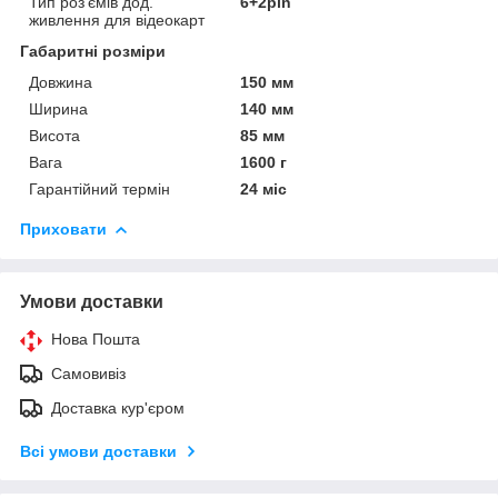
Тип роз'ємів дод.
6+2pin
живлення для відеокарт
Габаритні розміри
Довжина
150 мм
Ширина
140 мм
Висота
85 мм
Вага
1600 г
Гарантійний термін
24 міс
Приховати
Умови доставки
Нова Пошта
Самовивіз
Доставка кур'єром
Всі умови доставки