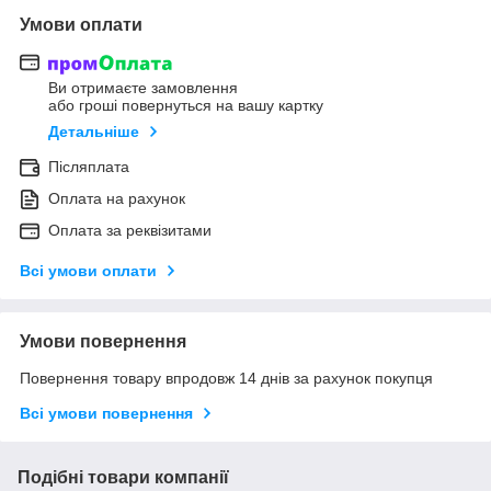
Умови оплати
Ви отримаєте замовлення
або гроші повернуться на вашу картку
Детальніше
Післяплата
Оплата на рахунок
Оплата за реквізитами
Всі умови оплати
Умови повернення
Повернення товару впродовж 14 днів за рахунок покупця
Всі умови повернення
Подібні товари компанії