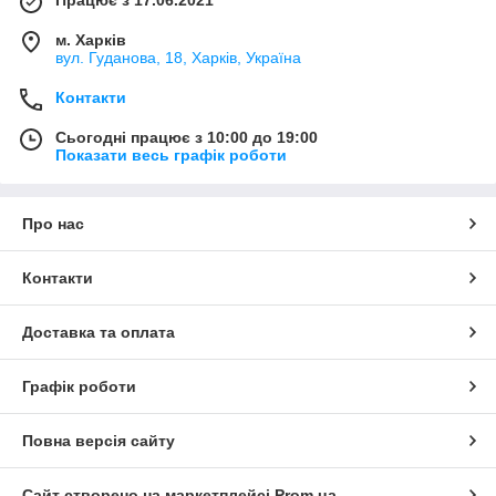
м. Харків
вул. Гуданова, 18, Харків, Україна
Контакти
Сьогодні працює з 10:00 до 19:00
Показати весь графік роботи
Про нас
Контакти
Доставка та оплата
Графік роботи
Повна версія сайту
Сайт створено на маркетплейсі
Prom.ua