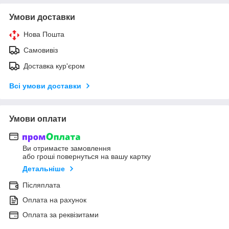
Умови доставки
Нова Пошта
Самовивіз
Доставка кур'єром
Всі умови доставки
Умови оплати
Ви отримаєте замовлення
або гроші повернуться на вашу картку
Детальніше
Післяплата
Оплата на рахунок
Оплата за реквізитами