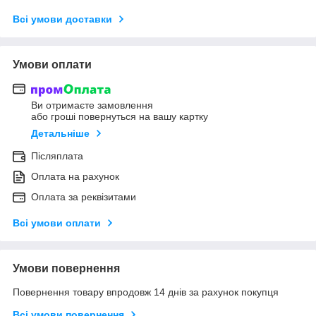
Всі умови доставки
Умови оплати
Ви отримаєте замовлення
або гроші повернуться на вашу картку
Детальніше
Післяплата
Оплата на рахунок
Оплата за реквізитами
Всі умови оплати
Умови повернення
Повернення товару впродовж 14 днів за рахунок покупця
Всі умови повернення