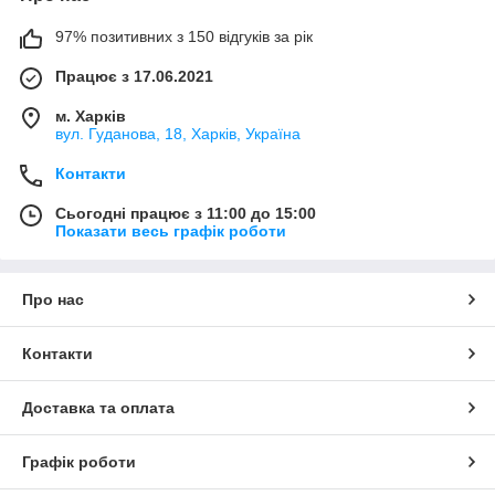
97% позитивних з 150 відгуків за рік
Працює з 17.06.2021
м. Харків
вул. Гуданова, 18, Харків, Україна
Контакти
Сьогодні працює з 11:00 до 15:00
Показати весь графік роботи
Про нас
Контакти
Доставка та оплата
Графік роботи