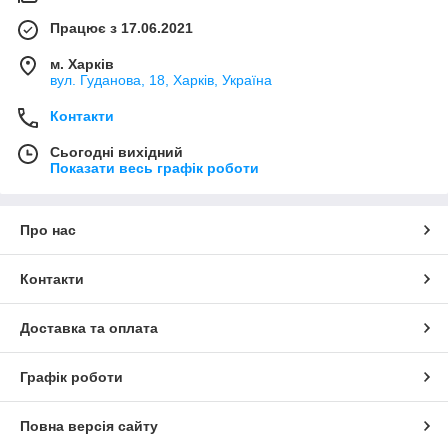
Працює з 17.06.2021
м. Харків
вул. Гуданова, 18, Харків, Україна
Контакти
Сьогодні вихідний
Показати весь графік роботи
Про нас
Контакти
Доставка та оплата
Графік роботи
Повна версія сайту