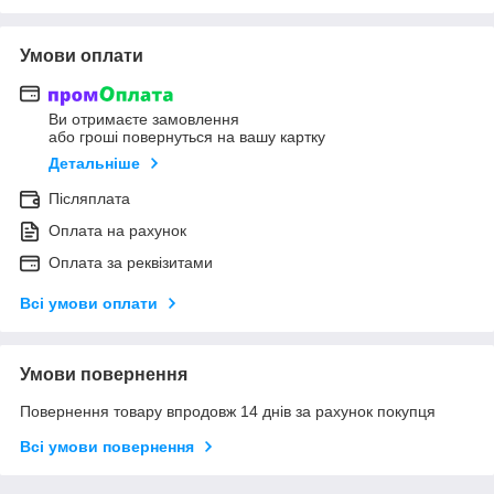
Умови оплати
Ви отримаєте замовлення
або гроші повернуться на вашу картку
Детальніше
Післяплата
Оплата на рахунок
Оплата за реквізитами
Всі умови оплати
Умови повернення
Повернення товару впродовж 14 днів за рахунок покупця
Всі умови повернення