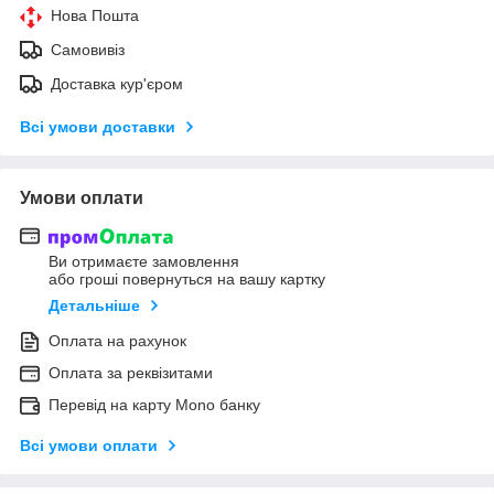
Нова Пошта
Самовивіз
Доставка кур'єром
Всі умови доставки
Умови оплати
Ви отримаєте замовлення
або гроші повернуться на вашу картку
Детальніше
Оплата на рахунок
Оплата за реквізитами
Перевід на карту Mono банку
Всі умови оплати