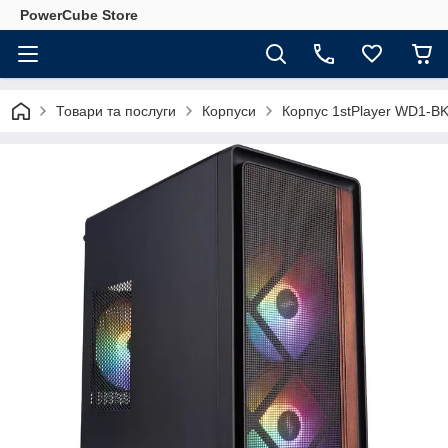
PowerCube Store
Товари та послуги
Корпуси
Корпус 1stPlayer WD1-BK