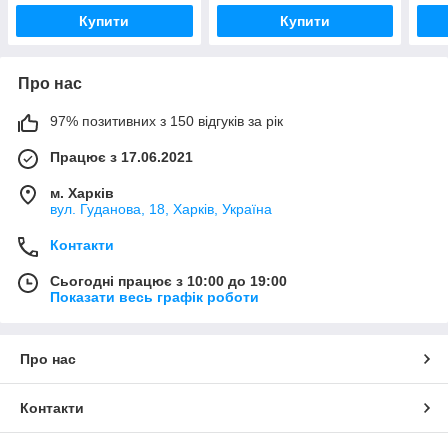
Купити
Купити
Про нас
97% позитивних з 150 відгуків за рік
Працює з 17.06.2021
м. Харків
вул. Гуданова, 18, Харків, Україна
Контакти
Сьогодні працює з 10:00 до 19:00
Показати весь графік роботи
Про нас
Контакти