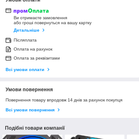
Ви отримаєте замовлення
або гроші повернуться на вашу картку
Детальніше
Післяплата
Оплата на рахунок
Оплата за реквізитами
Всі умови оплати
Умови повернення
Повернення товару впродовж 14 днів за рахунок покупця
Всі умови повернення
Подібні товари компанії