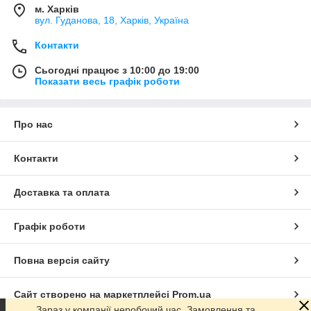
м. Харків
вул. Гуданова, 18, Харків, Україна
Контакти
Сьогодні працює з 10:00 до 19:00
Показати весь графік роботи
Про нас
Контакти
Доставка та оплата
Графік роботи
Повна версія сайту
Сайт створено на маркетплейсі
Prom.ua
Зараз у компанії неробочий час. Замовлення та