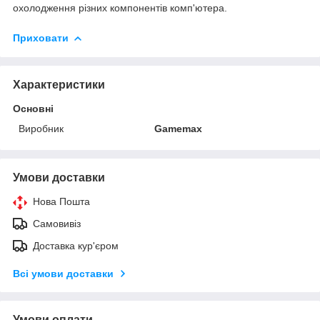
охолодження різних компонентів комп'ютера.
Приховати
Характеристики
Основні
Виробник
Gamemax
Умови доставки
Нова Пошта
Самовивіз
Доставка кур'єром
Всі умови доставки
Умови оплати