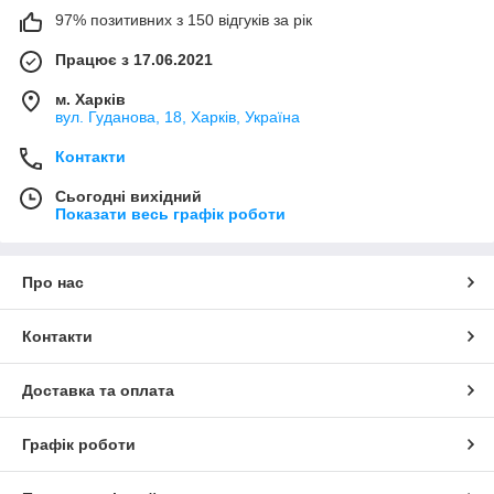
97% позитивних з 150 відгуків за рік
Працює з 17.06.2021
м. Харків
вул. Гуданова, 18, Харків, Україна
Контакти
Сьогодні вихідний
Показати весь графік роботи
Про нас
Контакти
Доставка та оплата
Графік роботи