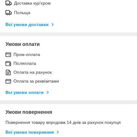
Доставка кур'єром
Польща
Всі умови доставки
Умови оплати
Пром-оплата
Післяплата
Оплата на рахунок
Оплата за реквізитами
Всі умови оплати
Умови повернення
Повернення товару впродовж 14 днів за рахунок покупця
Всі умови повернення