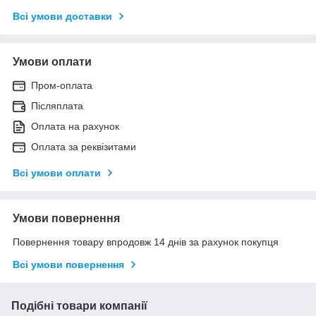
Всі умови доставки
Умови оплати
Пром-оплата
Післяплата
Оплата на рахунок
Оплата за реквізитами
Всі умови оплати
Умови повернення
Повернення товару впродовж 14 днів за рахунок покупця
Всі умови повернення
Подібні товари компанії