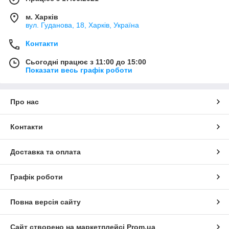
м. Харків
вул. Гуданова, 18, Харків, Україна
Контакти
Сьогодні працює з 11:00 до 15:00
Показати весь графік роботи
Про нас
Контакти
Доставка та оплата
Графік роботи
Повна версія сайту
Сайт створено на маркетплейсі
Prom.ua