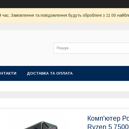
й час. Замовлення та повідомлення будуть оброблені з 11:00 найбли
ОНТАКТИ
ДОСТАВКА ТА ОПЛАТА
Комп'ютер P
Ryzen 5 7500