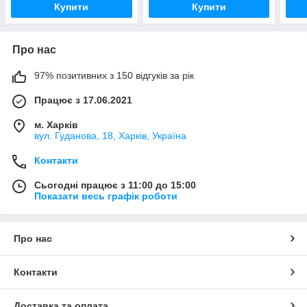
Купити
Купити
Про нас
97% позитивних з 150 відгуків за рік
Працює з 17.06.2021
м. Харків
вул. Гуданова, 18, Харків, Україна
Контакти
Сьогодні працює з 11:00 до 15:00
Показати весь графік роботи
Про нас
Контакти
Доставка та оплата