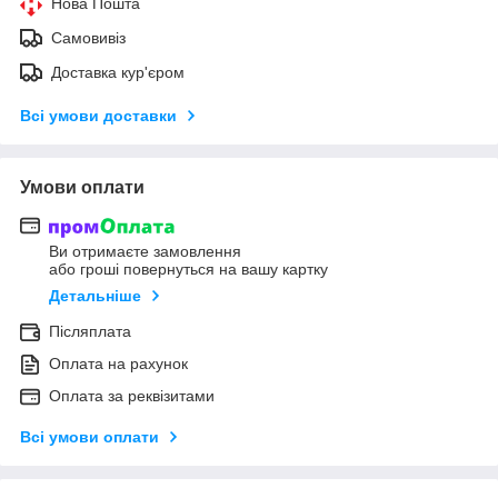
Нова Пошта
Самовивіз
Доставка кур'єром
Всі умови доставки
Умови оплати
Ви отримаєте замовлення
або гроші повернуться на вашу картку
Детальніше
Післяплата
Оплата на рахунок
Оплата за реквізитами
Всі умови оплати