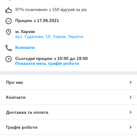
97% позитивних з 150 відгуків за рік
Працює з 17.06.2021
м. Харків
вул. Гуданова, 18, Харків, Україна
Контакти
Сьогодні працює з 10:00 до 19:00
Показати весь графік роботи
Про нас
Контакти
Доставка та оплата
Графік роботи