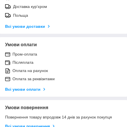
Доставка кур'єром
Польща
Всі умови доставки
Умови оплати
Пром-оплата
Післяплата
Оплата на рахунок
Оплата за реквізитами
Всі умови оплати
Умови повернення
Повернення товару впродовж 14 днів за рахунок покупця
Всі умови повернення