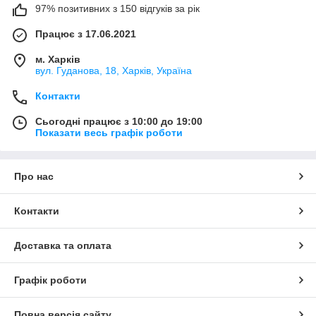
97% позитивних з 150 відгуків за рік
Працює з 17.06.2021
м. Харків
вул. Гуданова, 18, Харків, Україна
Контакти
Сьогодні працює з 10:00 до 19:00
Показати весь графік роботи
Про нас
Контакти
Доставка та оплата
Графік роботи
Повна версія сайту