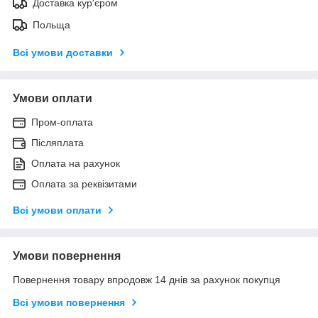
Доставка кур'єром
Польща
Всі умови доставки
Умови оплати
Пром-оплата
Післяплата
Оплата на рахунок
Оплата за реквізитами
Всі умови оплати
Умови повернення
Повернення товару впродовж 14 днів за рахунок покупця
Всі умови повернення