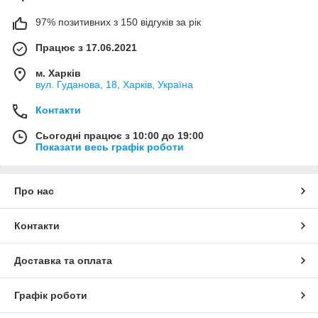
97% позитивних з 150 відгуків за рік
Працює з 17.06.2021
м. Харків
вул. Гуданова, 18, Харків, Україна
Контакти
Сьогодні працює з 10:00 до 19:00
Показати весь графік роботи
Про нас
Контакти
Доставка та оплата
Графік роботи