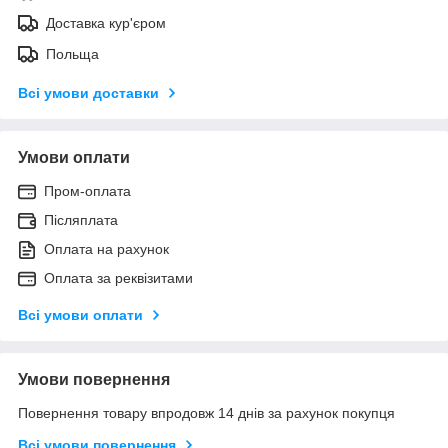
Доставка кур'єром
Польща
Всі умови доставки
Умови оплати
Пром-оплата
Післяплата
Оплата на рахунок
Оплата за реквізитами
Всі умови оплати
Умови повернення
Повернення товару впродовж 14 днів за рахунок покупця
Всі умови повернення