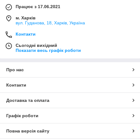
Працює з 17.06.2021
м. Харків
вул. Гуданова, 18, Харків, Україна
Контакти
Сьогодні вихідний
Показати весь графік роботи
Про нас
Контакти
Доставка та оплата
Графік роботи
Повна версія сайту