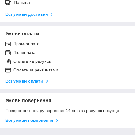
Польща
Всі умови доставки
Умови оплати
Пром-оплата
Післяплата
Оплата на рахунок
Оплата за реквізитами
Всі умови оплати
Умови повернення
Повернення товару впродовж 14 днів за рахунок покупця
Всі умови повернення