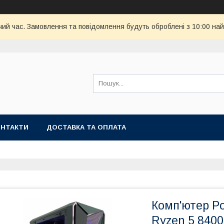
чий час. Замовлення та повідомлення будуть оброблені з 10:00 най
ОНТАКТИ
ДОСТАВКА ТА ОПЛАТА
Комп'ютер P
Ryzen 5 8400