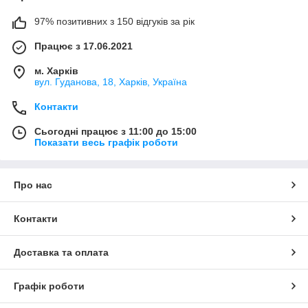
97% позитивних з 150 відгуків за рік
Працює з 17.06.2021
м. Харків
вул. Гуданова, 18, Харків, Україна
Контакти
Сьогодні працює з 11:00 до 15:00
Показати весь графік роботи
Про нас
Контакти
Доставка та оплата
Графік роботи