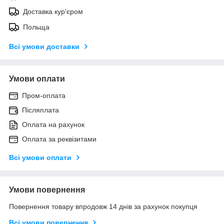
Доставка кур'єром
Польща
Всі умови доставки
Умови оплати
Пром-оплата
Післяплата
Оплата на рахунок
Оплата за реквізитами
Всі умови оплати
Умови повернення
Повернення товару впродовж 14 днів за рахунок покупця
Всі умови повернення