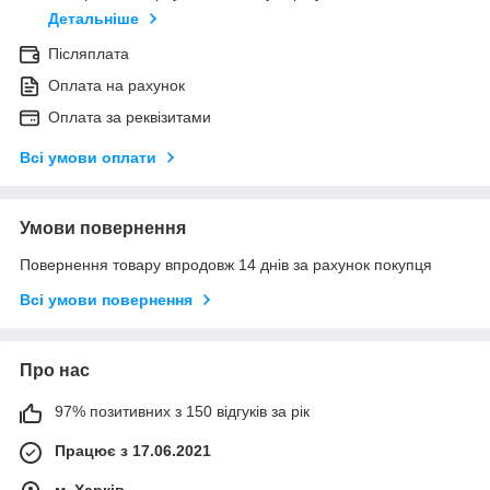
Детальніше
Післяплата
Оплата на рахунок
Оплата за реквізитами
Всі умови оплати
Умови повернення
Повернення товару впродовж 14 днів за рахунок покупця
Всі умови повернення
Про нас
97% позитивних з 150 відгуків за рік
Працює з 17.06.2021