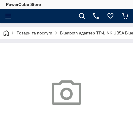
PowerCube Store
Товари та послуги
Bluetooth адаптер TP-LINK UB5A Blue