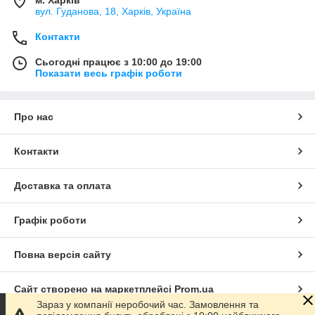
м. Харків
вул. Гуданова, 18, Харків, Україна
Контакти
Сьогодні працює з 10:00 до 19:00
Показати весь графік роботи
Про нас
Контакти
Доставка та оплата
Графік роботи
Повна версія сайту
Сайт створено на маркетплейсі
Prom.ua
Зараз у компанії неробочий час. Замовлення та