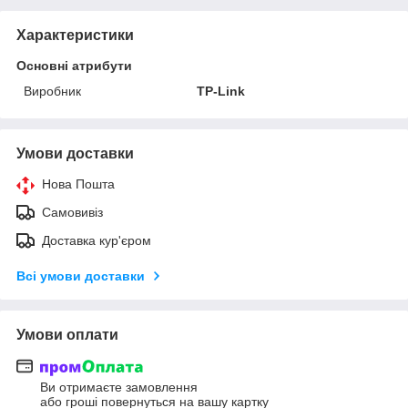
Характеристики
Основні атрибути
Виробник
TP-Link
Умови доставки
Нова Пошта
Самовивіз
Доставка кур'єром
Всі умови доставки
Умови оплати
Ви отримаєте замовлення
або гроші повернуться на вашу картку