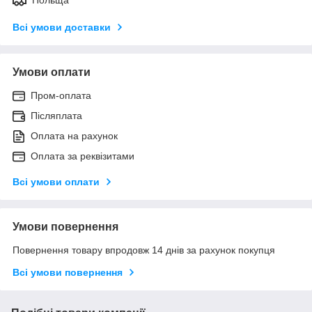
Всі умови доставки
Умови оплати
Пром-оплата
Післяплата
Оплата на рахунок
Оплата за реквізитами
Всі умови оплати
Умови повернення
Повернення товару впродовж 14 днів за рахунок покупця
Всі умови повернення