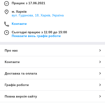
Працює з 17.06.2021
м. Харків
вул. Гуданова, 18, Харків, Україна
Контакти
Сьогодні працює з 11:00 до 15:00
Показати весь графік роботи
Про нас
Контакти
Доставка та оплата
Графік роботи
Повна версія сайту