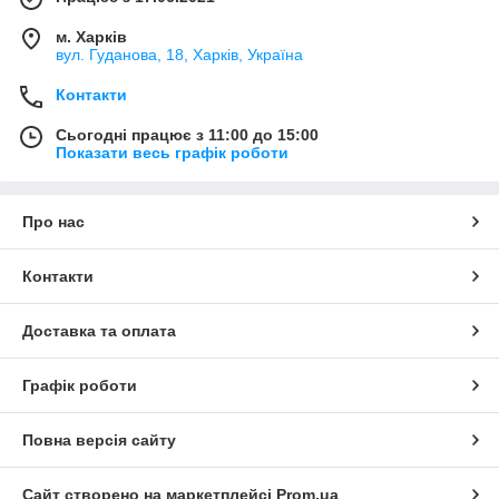
м. Харків
вул. Гуданова, 18, Харків, Україна
Контакти
Сьогодні працює з 11:00 до 15:00
Показати весь графік роботи
Про нас
Контакти
Доставка та оплата
Графік роботи
Повна версія сайту
Сайт створено на маркетплейсі
Prom.ua