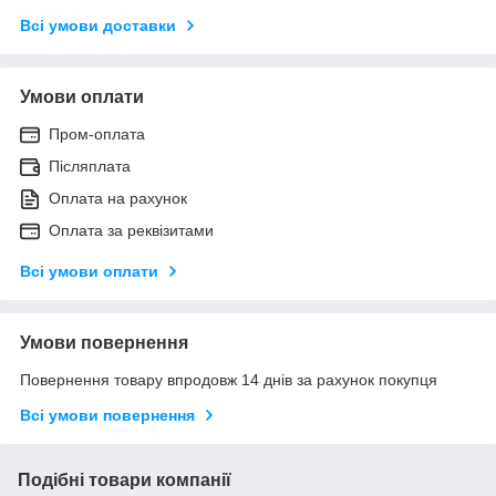
Всі умови доставки
Умови оплати
Пром-оплата
Післяплата
Оплата на рахунок
Оплата за реквізитами
Всі умови оплати
Умови повернення
Повернення товару впродовж 14 днів за рахунок покупця
Всі умови повернення
Подібні товари компанії