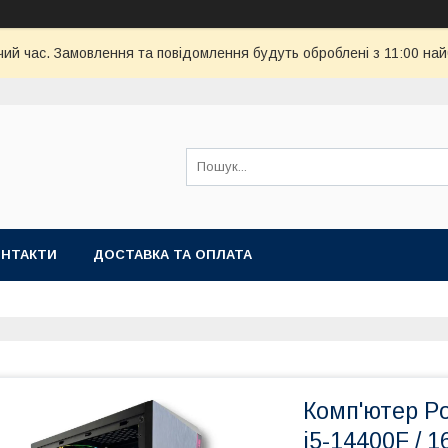
чий час. Замовлення та повідомлення будуть оброблені з 11:00 най
ОНТАКТИ
ДОСТАВКА ТА ОПЛАТА
Комп'ютер Po
i5-14400F / 