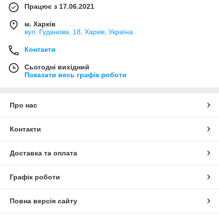
Працює з 17.06.2021
м. Харків
вул. Гуданова, 18, Харків, Україна
Контакти
Сьогодні вихідний
Показати весь графік роботи
Про нас
Контакти
Доставка та оплата
Графік роботи
Повна версія сайту