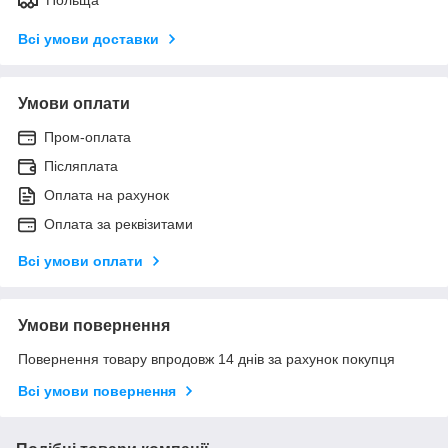
Всі умови доставки
Умови оплати
Пром-оплата
Післяплата
Оплата на рахунок
Оплата за реквізитами
Всі умови оплати
Умови повернення
Повернення товару впродовж 14 днів за рахунок покупця
Всі умови повернення