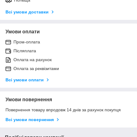
Всі умови доставки
Умови оплати
Пром-оплата
Післяплата
Оплата на рахунок
Оплата за реквізитами
Всі умови оплати
Умови повернення
Повернення товару впродовж 14 днів за рахунок покупця
Всі умови повернення