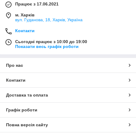
Працює з 17.06.2021
м. Харків
вул. Гуданова, 18, Харків, Україна
Контакти
Сьогодні працює з 10:00 до 19:00
Показати весь графік роботи
Про нас
Контакти
Доставка та оплата
Графік роботи
Повна версія сайту