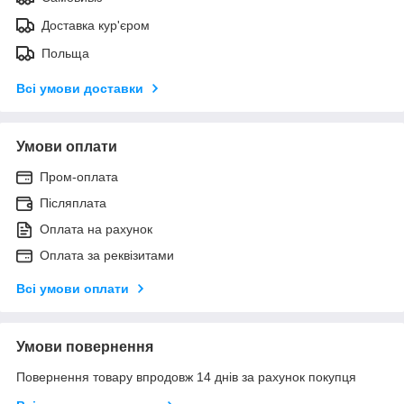
Доставка кур'єром
Польща
Всі умови доставки
Умови оплати
Пром-оплата
Післяплата
Оплата на рахунок
Оплата за реквізитами
Всі умови оплати
Умови повернення
Повернення товару впродовж 14 днів за рахунок покупця