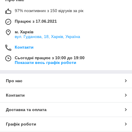
97% позитивних з 150 відгуків за рік
Працює з 17.06.2021
м. Харків
вул. Гуданова, 18, Харків, Україна
Контакти
Сьогодні працює з 10:00 до 19:00
Показати весь графік роботи
Про нас
Контакти
Доставка та оплата
Графік роботи