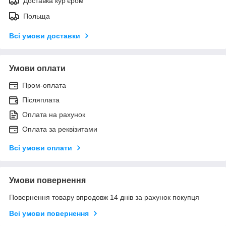
Доставка кур'єром
Польща
Всі умови доставки
Умови оплати
Пром-оплата
Післяплата
Оплата на рахунок
Оплата за реквізитами
Всі умови оплати
Умови повернення
Повернення товару впродовж 14 днів за рахунок покупця
Всі умови повернення