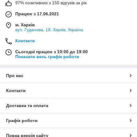
97% позитивних з 150 відгуків за рік
Працює з 17.06.2021
м. Харків
вул. Гуданова, 18, Харків, Україна
Контакти
Сьогодні працює з 10:00 до 19:00
Показати весь графік роботи
Про нас
Контакти
Доставка та оплата
Графік роботи
Повна версія сайту