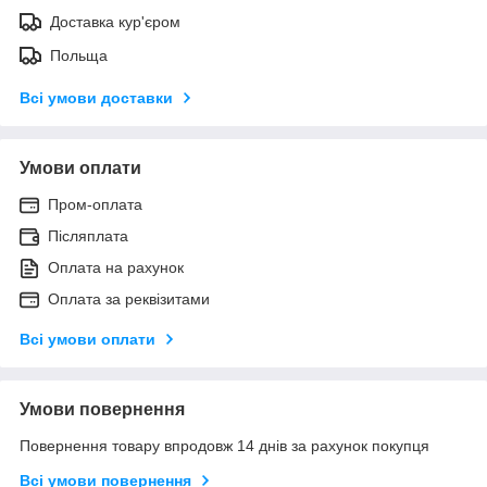
Доставка кур'єром
Польща
Всі умови доставки
Умови оплати
Пром-оплата
Післяплата
Оплата на рахунок
Оплата за реквізитами
Всі умови оплати
Умови повернення
Повернення товару впродовж 14 днів за рахунок покупця
Всі умови повернення