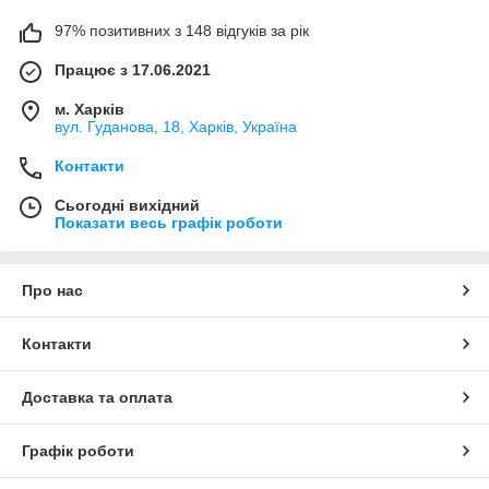
97% позитивних з 148 відгуків за рік
Працює з 17.06.2021
м. Харків
вул. Гуданова, 18, Харків, Україна
Контакти
Сьогодні вихідний
Показати весь графік роботи
Про нас
Контакти
Доставка та оплата
Графік роботи