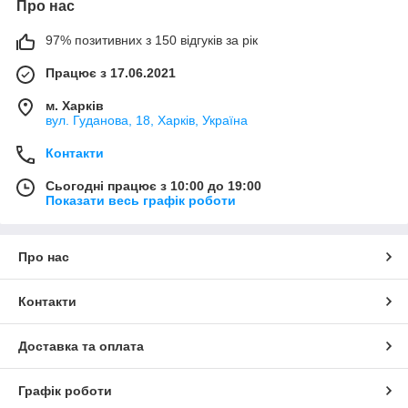
Про нас
97% позитивних з 150 відгуків за рік
Працює з 17.06.2021
м. Харків
вул. Гуданова, 18, Харків, Україна
Контакти
Сьогодні працює з 10:00 до 19:00
Показати весь графік роботи
Про нас
Контакти
Доставка та оплата
Графік роботи