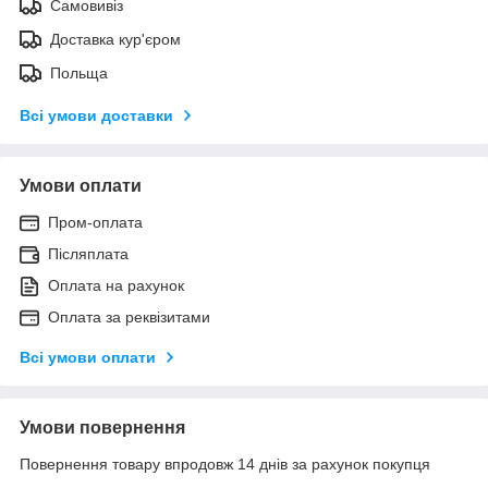
Самовивіз
Доставка кур'єром
Польща
Всі умови доставки
Умови оплати
Пром-оплата
Післяплата
Оплата на рахунок
Оплата за реквізитами
Всі умови оплати
Умови повернення
Повернення товару впродовж 14 днів за рахунок покупця