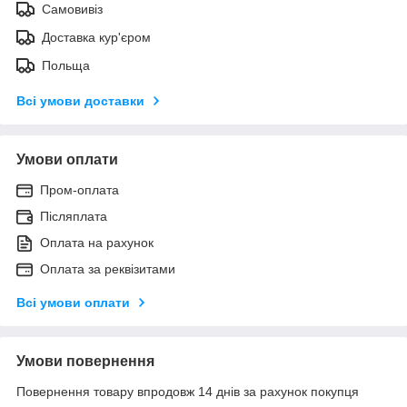
Самовивіз
Доставка кур'єром
Польща
Всі умови доставки
Умови оплати
Пром-оплата
Післяплата
Оплата на рахунок
Оплата за реквізитами
Всі умови оплати
Умови повернення
Повернення товару впродовж 14 днів за рахунок покупця