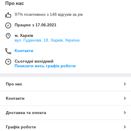
Про нас
97% позитивних з 148 відгуків за рік
Працює з 17.06.2021
м. Харків
вул. Гуданова, 18, Харків, Україна
Контакти
Сьогодні вихідний
Показати весь графік роботи
Про нас
Контакти
Доставка та оплата
Графік роботи