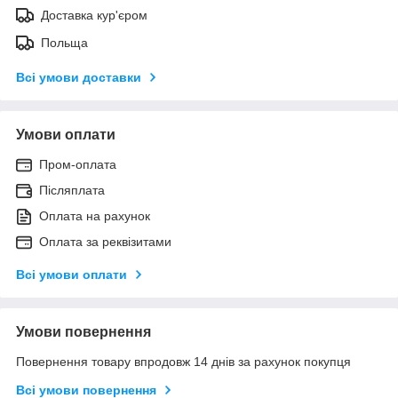
Доставка кур'єром
Польща
Всі умови доставки
Умови оплати
Пром-оплата
Післяплата
Оплата на рахунок
Оплата за реквізитами
Всі умови оплати
Умови повернення
Повернення товару впродовж 14 днів за рахунок покупця
Всі умови повернення