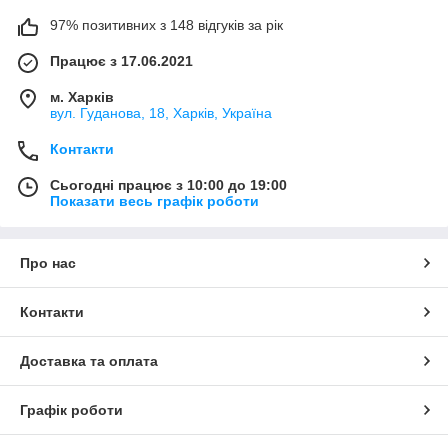
97% позитивних з 148 відгуків за рік
Працює з 17.06.2021
м. Харків
вул. Гуданова, 18, Харків, Україна
Контакти
Сьогодні працює з 10:00 до 19:00
Показати весь графік роботи
Про нас
Контакти
Доставка та оплата
Графік роботи