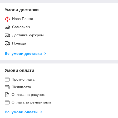
Умови доставки
Нова Пошта
Самовивіз
Доставка кур'єром
Польща
Всі умови доставки
Умови оплати
Пром-оплата
Післяплата
Оплата на рахунок
Оплата за реквізитами
Всі умови оплати