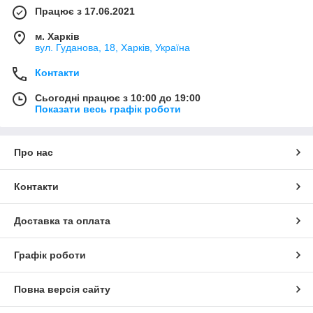
Працює з 17.06.2021
м. Харків
вул. Гуданова, 18, Харків, Україна
Контакти
Сьогодні працює з 10:00 до 19:00
Показати весь графік роботи
Про нас
Контакти
Доставка та оплата
Графік роботи
Повна версія сайту