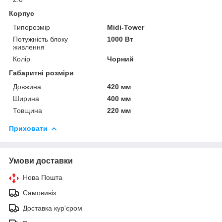
Корпус
Типорозмір
Midi-Tower
Потужність блоку
1000 Вт
живлення
Колір
Чорний
Габаритні розміри
Довжина
420 мм
Ширина
400 мм
Товщина
220 мм
Приховати
Умови доставки
Нова Пошта
Самовивіз
Доставка кур'єром