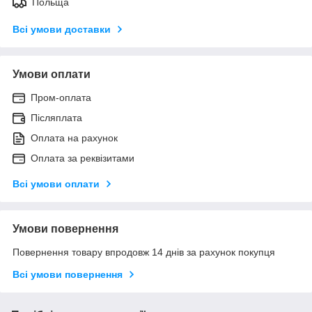
Польща
Всі умови доставки
Умови оплати
Пром-оплата
Післяплата
Оплата на рахунок
Оплата за реквізитами
Всі умови оплати
Умови повернення
Повернення товару впродовж 14 днів за рахунок покупця
Всі умови повернення