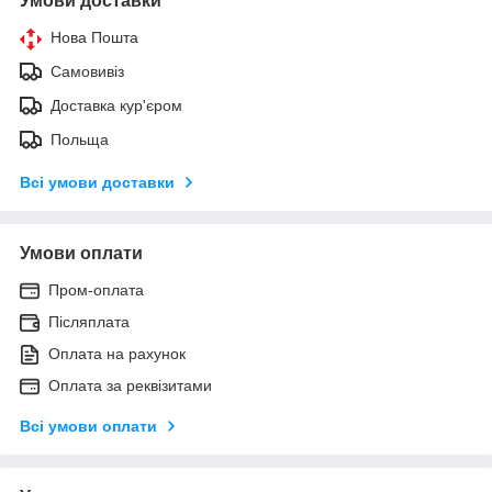
Умови доставки
Нова Пошта
Самовивіз
Доставка кур'єром
Польща
Всі умови доставки
Умови оплати
Пром-оплата
Післяплата
Оплата на рахунок
Оплата за реквізитами
Всі умови оплати