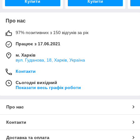
Купити
Купити
Про нас
97% позитивних з 150 відгуків за рік
Працює з 17.06.2021
м. Харків
вул. Гуданова, 18, Харків, Україна
Контакти
Сьогодні вихідний
Показати весь графік роботи
Про нас
Контакти
Доставка та оплата