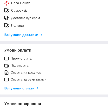
Нова Пошта
Самовивіз
Доставка кур'єром
Польща
Всі умови доставки
Умови оплати
Пром-оплата
Післяплата
Оплата на рахунок
Оплата за реквізитами
Всі умови оплати
Умови повернення