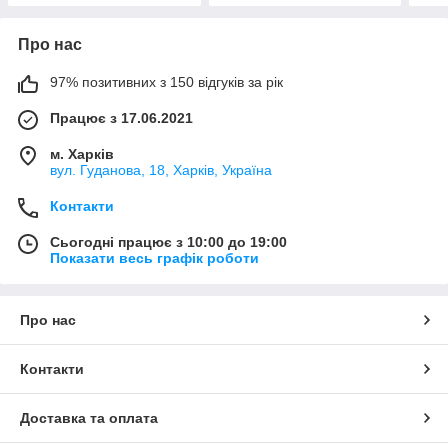
Про нас
97% позитивних з 150 відгуків за рік
Працює з 17.06.2021
м. Харків
вул. Гуданова, 18, Харків, Україна
Контакти
Сьогодні працює з 10:00 до 19:00
Показати весь графік роботи
Про нас
Контакти
Доставка та оплата