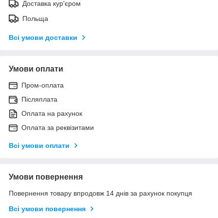
Доставка кур'єром
Польща
Всі умови доставки
Умови оплати
Пром-оплата
Післяплата
Оплата на рахунок
Оплата за реквізитами
Всі умови оплати
Умови повернення
Повернення товару впродовж 14 днів за рахунок покупця
Всі умови повернення