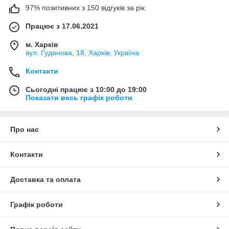
97% позитивних з 150 відгуків за рік
Працює з 17.06.2021
м. Харків
вул. Гуданова, 18, Харків, Україна
Контакти
Сьогодні працює з 10:00 до 19:00
Показати весь графік роботи
Про нас
Контакти
Доставка та оплата
Графік роботи