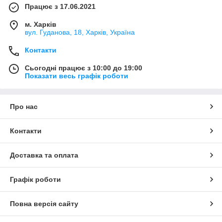
Працює з 17.06.2021
м. Харків
вул. Гуданова, 18, Харків, Україна
Контакти
Сьогодні працює з 10:00 до 19:00
Показати весь графік роботи
Про нас
Контакти
Доставка та оплата
Графік роботи
Повна версія сайту