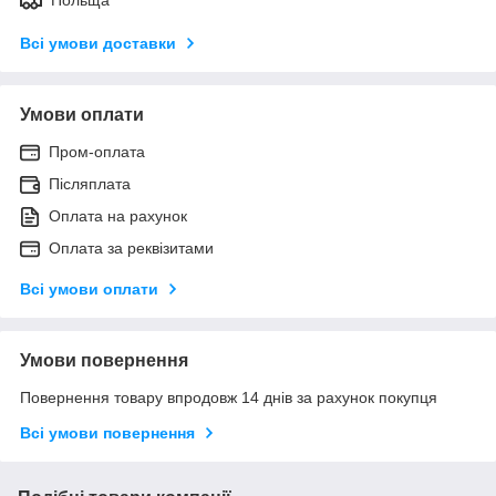
Всі умови доставки
Умови оплати
Пром-оплата
Післяплата
Оплата на рахунок
Оплата за реквізитами
Всі умови оплати
Умови повернення
Повернення товару впродовж 14 днів за рахунок покупця
Всі умови повернення