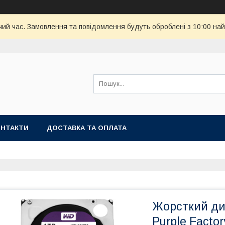
чий час. Замовлення та повідомлення будуть оброблені з 10:00 най
ОНТАКТИ
ДОСТАВКА ТА ОПЛАТА
Жорсткий ди
Purple Factory