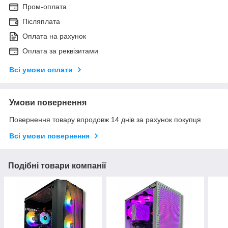
Пром-оплата
Післяплата
Оплата на рахунок
Оплата за реквізитами
Всі умови оплати
Умови повернення
Повернення товару впродовж 14 днів за рахунок покупця
Всі умови повернення
Подібні товари компанії