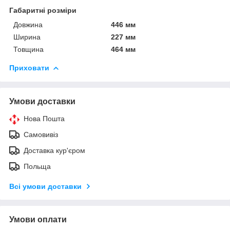
Габаритні розміри
Довжина
446 мм
Ширина
227 мм
Товщина
464 мм
Приховати
Умови доставки
Нова Пошта
Самовивіз
Доставка кур'єром
Польща
Всі умови доставки
Умови оплати